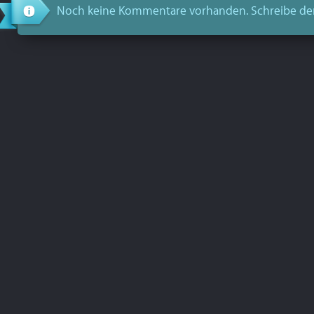
Noch keine Kommentare vorhanden. Schreibe de