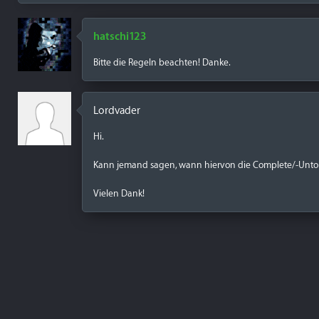
hatschi123
Bitte die Regeln beachten! Danke.
Lordvader
Hi.
Kann jemand sagen, wann hiervon die Complete/-Untou
Vielen Dank!