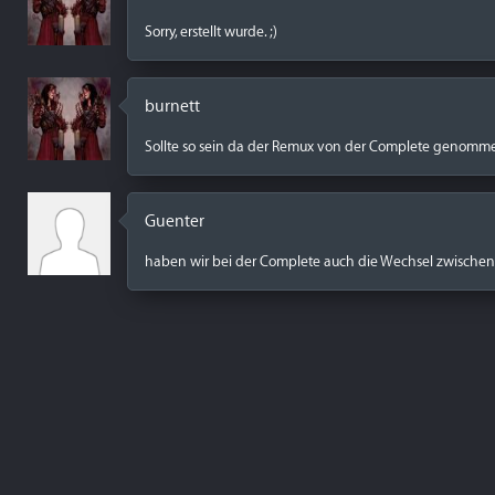
Sorry, erstellt wurde. ;)
burnett
Sollte so sein da der Remux von der Complete genomme
Guenter
haben wir bei der Complete auch die Wechsel zwischen