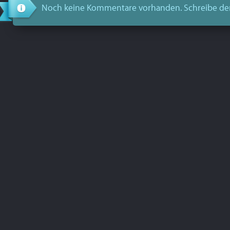
Noch keine Kommentare vorhanden. Schreibe de