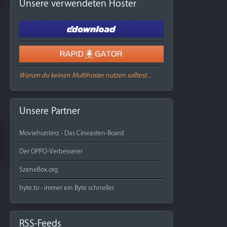
Unsere verwendeten Hoster
Warum du keinen Multihoster nutzen solltest...
Unsere Partner
Moviehunterz - Das Cineasten-Board
Der OPPO-Verbesserer
SzeneBox.org
byte.to - immer ein Byte schneller
RSS-Feeds