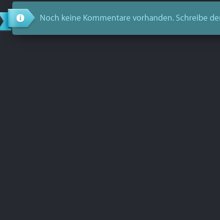
Noch keine Kommentare vorhanden. Schreibe de