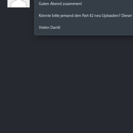
Guten Abend zusammen!
Könnte bitte jemand den Part 42 neu Uploaden? Dieser is
Vielen Dank!