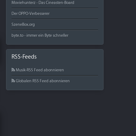
Moviehunterz - Das Cineasten-Board
Der OPPO-Verbesserer
SzeneBox.org
byte.to - immer ein Byte schneller
RSS-Feeds
Musik-RSS Feed abonnieren
Globalen RSS Feed abonnieren