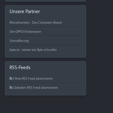
Unsere Partner
Moviehunterz - Das Cineasten-Board
Der OPPO-Verbesserer
SzeneBox.org
byte.to - immer ein Byte schneller
RSS-Feeds
Filme-RSS Feed abonnieren
Globalen RSS Feed abonnieren