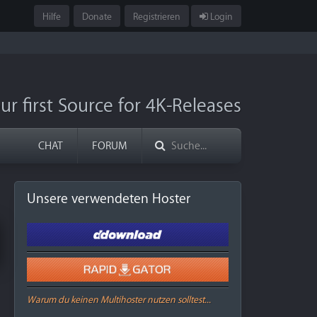
Hilfe
Donate
Registrieren
Login
ur first Source for 4K-Releases
CHAT
FORUM
Unsere verwendeten Hoster
Warum du keinen Multihoster nutzen solltest...