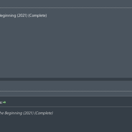
Beginning (2021) (Complete)
b:
The Beginning (2021) (Complete)