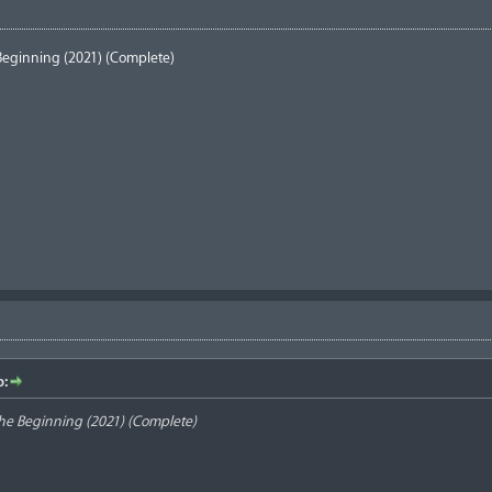
Beginning (2021) (Complete)
b:
The Beginning (2021) (Complete)