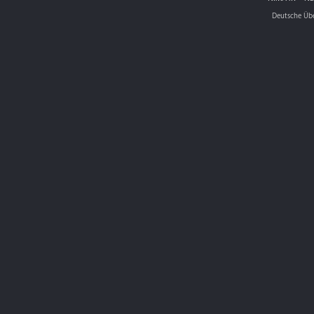
Deutsche Üb