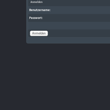
Anmelden
Benutzername:
Passwort: