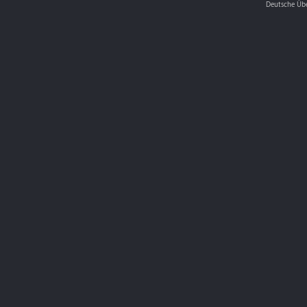
Deutsche Üb