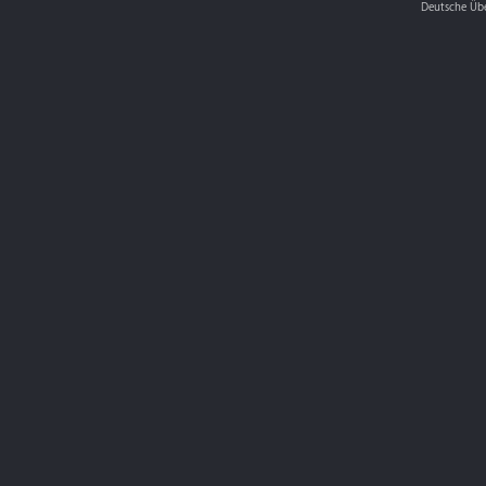
Deutsche Üb