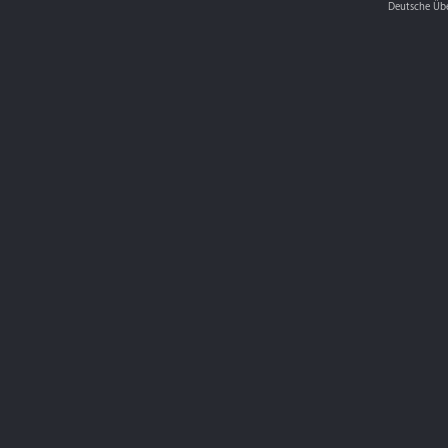
Deutsche Üb