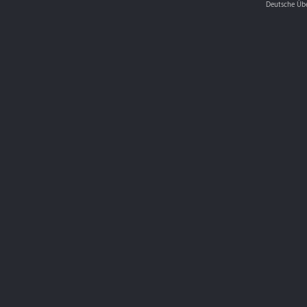
Deutsche Üb