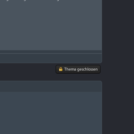
Thema geschlossen