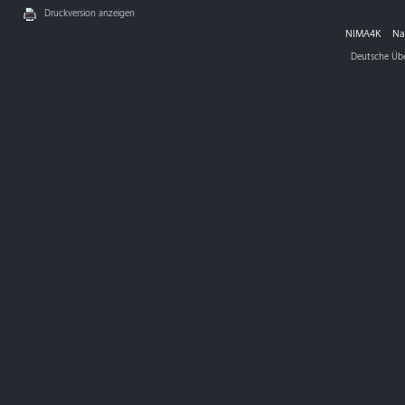
Druckversion anzeigen
NIMA4K
Na
Deutsche Üb