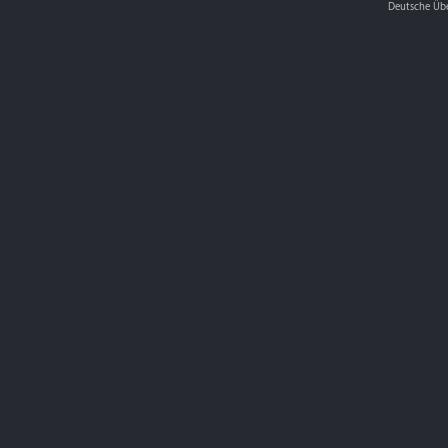
Deutsche Üb