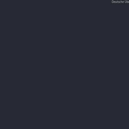
Deutsche Üb