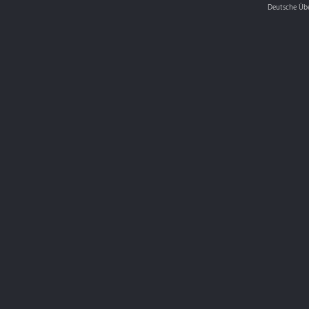
Deutsche Üb