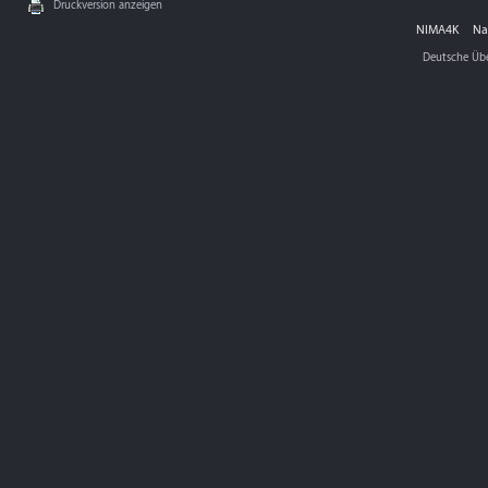
Druckversion anzeigen
NIMA4K
Na
Deutsche Üb