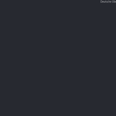
Deutsche Üb