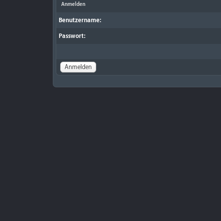
Anmelden
Benutzername:
Passwort: